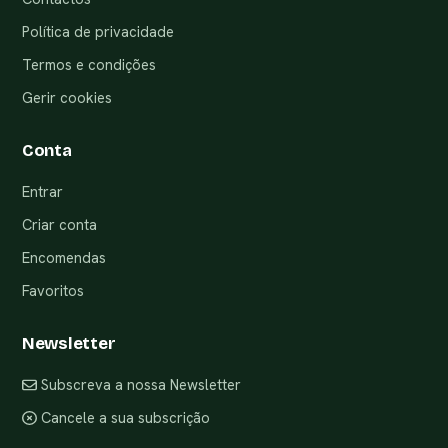
Política de privacidade
Termos e condições
Gerir cookies
Conta
Entrar
Criar conta
Encomendas
Favoritos
Newsletter
Subscreva a nossa Newsletter
Cancele a sua subscrição