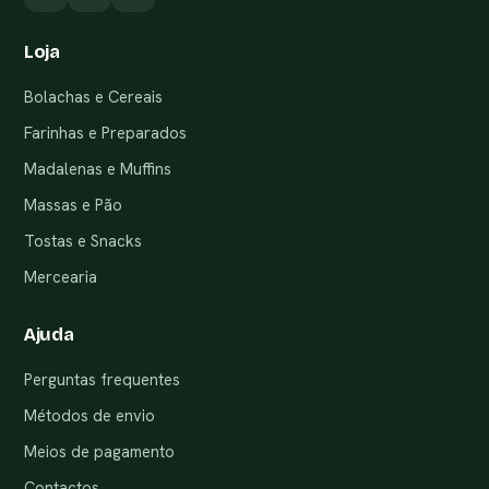
Loja
Bolachas e Cereais
Farinhas e Preparados
Madalenas e Muffins
Massas e Pão
Tostas e Snacks
Mercearia
Ajuda
Perguntas frequentes
Métodos de envio
Meios de pagamento
Contactos