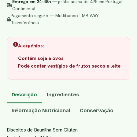
Entrega em 24-48h
— grátis acima de 49€ em Portugal
Continental
Pagamento seguro — Multibanco · MB WAY ·
Transferência
Alergénios:
Contém soja e ovos
Pode conter vestígios de frutos secos e leite
Descrição
Ingredientes
Informação Nutricional
Conservação
Biscoitos de Baunilha Sem Glúten.