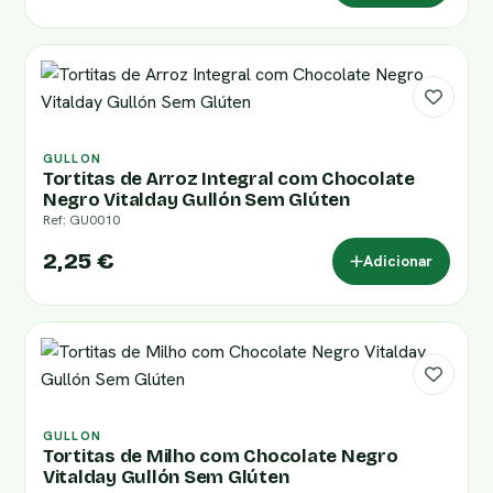
GULLON
Tortitas de Arroz Integral com Chocolate
Negro Vitalday Gullón Sem Glúten
Ref: GU0010
2,25 €
Adicionar
GULLON
Tortitas de Milho com Chocolate Negro
Vitalday Gullón Sem Glúten