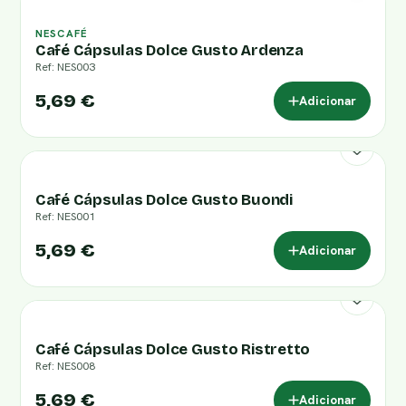
NESCAFÉ
Café Cápsulas Dolce Gusto Ardenza
Ref: NES003
5,69 €
Adicionar
Café Cápsulas Dolce Gusto Buondi
Ref: NES001
5,69 €
Adicionar
Café Cápsulas Dolce Gusto Ristretto
Ref: NES008
5,69 €
Adicionar