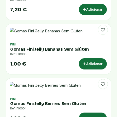
7,20 €
Adicionar
FINI
Gomas Fini Jelly Bananas Sem Glúten
Ref: FI0008
1,00 €
Adicionar
FINI
Gomas Fini Jelly Berries Sem Glúten
Ref: FI0004