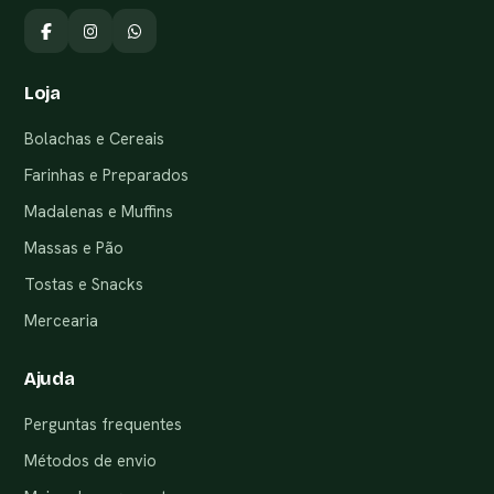
Loja
Bolachas e Cereais
Farinhas e Preparados
Madalenas e Muffins
Massas e Pão
Tostas e Snacks
Mercearia
Ajuda
Perguntas frequentes
Métodos de envio