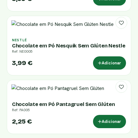
NESTLÉ
Chocolate em Pó Nesquik Sem Glúten Nestle
Ref: NE0005
3,99 €
Adicionar
Chocolate em Pó Pantagruel Sem Glúten
Ref: PA005
2,25 €
Adicionar