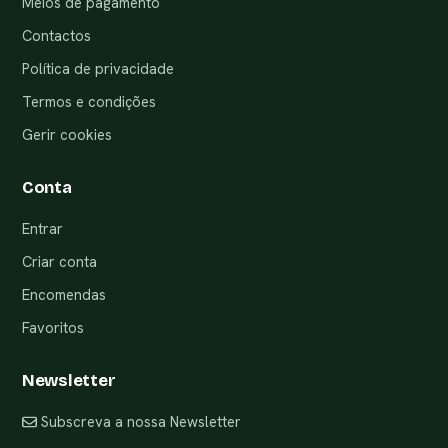
Meios de pagamento
Contactos
Política de privacidade
Termos e condições
Gerir cookies
Conta
Entrar
Criar conta
Encomendas
Favoritos
Newsletter
Subscreva a nossa Newsletter