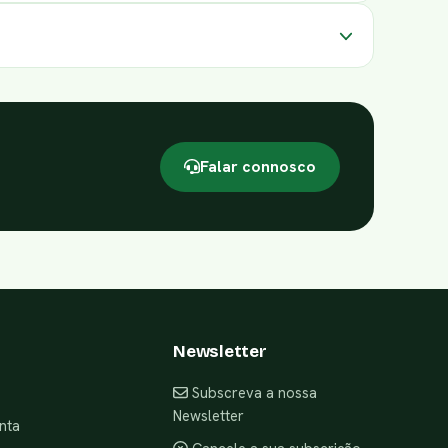
Falar connosco
Newsletter
Subscreva a nossa
Newsletter
nta