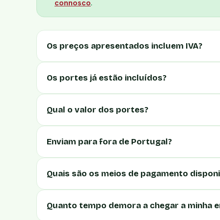
connosco
.
Os preços apresentados incluem IVA?
Os portes já estão incluídos?
Qual o valor dos portes?
Enviam para fora de Portugal?
Quais são os meios de pagamento disponi
Quanto tempo demora a chegar a minha 