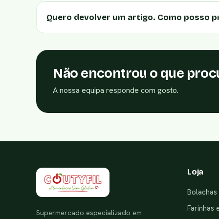
Quero devolver um artigo. Como posso p
Não encontrou o que proc
A nossa equipa responde com gosto.
Loja
Bolachas 
Farinhas 
Supermercado especializado em