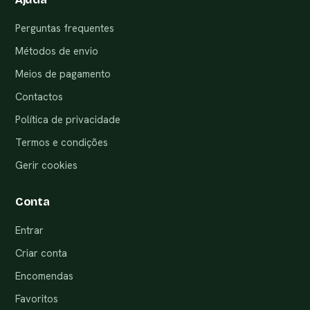
Perguntas frequentes
Métodos de envio
Meios de pagamento
Contactos
Política de privacidade
Termos e condições
Gerir cookies
Conta
Entrar
Criar conta
Encomendas
Favoritos