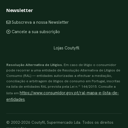
Newsletter
Subscreva a nossa Newsletter
Cancele a sua subscrição
Lojas Coutyfil
Resolução Alternativa de Litígios.
Em caso de litígio o consumidor
pode recorrer a uma entidade de Resolução Alternativa de Litígios de
Consumo (RAL) — entidades autorizadas a efectuar a mediação,
conciliação e arbitragem de litígios de consumo em Portugal, inscritas
na lista de entidades RAL prevista pela Lei n.º 144/2015. Consulte a
https://www.consumidor.gov.pt/ral-mapa-e-lista-de-
lista em
entidades
.
© 2002-2026 Coutyfil, Supermercado Lda. Todos os direitos