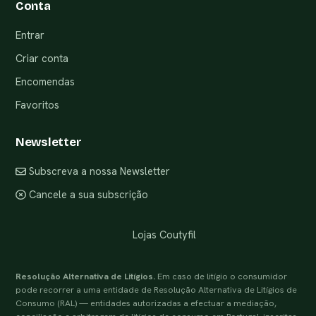
Conta
Entrar
Criar conta
Encomendas
Favoritos
Newsletter
Subscreva a nossa Newsletter
Cancele a sua subscrição
Lojas Coutyfil
Resolução Alternativa de Litígios.
Em caso de litígio o consumidor
pode recorrer a uma entidade de Resolução Alternativa de Litígios de
Consumo (RAL) — entidades autorizadas a efectuar a mediação,