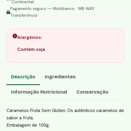
Continental
Pagamento seguro — Multibanco · MB WAY ·
Transferência
Alergénios:
Contém soja
Descrição
Ingredientes
Informação Nutricional
Conservação
Caramelos Fruta Sem Glúten. Os autênticos caramelos de
sabor a fruta.
Embalagem de 100g.