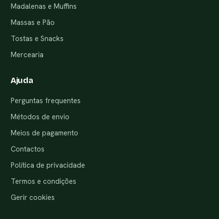
Madalenas e Muffins
Massas e Pão
Tostas e Snacks
Mercearia
Ajuda
Perguntas frequentes
Métodos de envio
Meios de pagamento
Contactos
Política de privacidade
Termos e condições
Gerir cookies