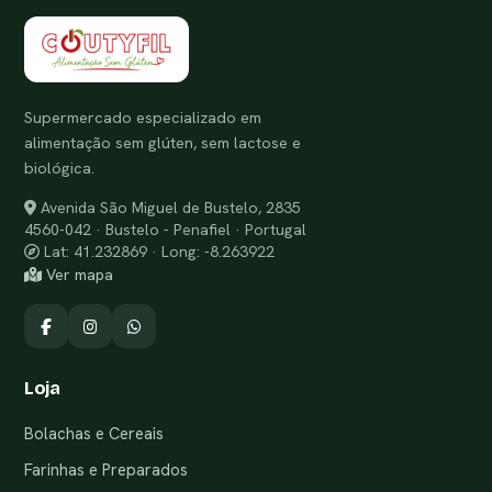
Supermercado especializado em
alimentação sem glúten, sem lactose e
biológica.
Avenida São Miguel de Bustelo, 2835
4560-042 · Bustelo - Penafiel · Portugal
Lat: 41.232869 · Long: -8.263922
Ver mapa
Loja
Bolachas e Cereais
Farinhas e Preparados