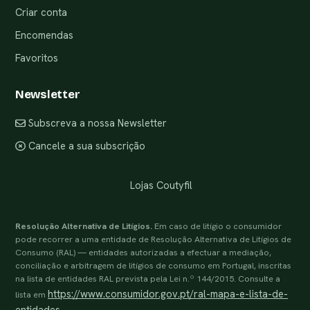
Criar conta
Encomendas
Favoritos
Newsletter
Subscreva a nossa Newsletter
Cancele a sua subscrição
Lojas Coutyfil
Resolução Alternativa de Litígios.
Em caso de litígio o consumidor
pode recorrer a uma entidade de Resolução Alternativa de Litígios de
Consumo (RAL) — entidades autorizadas a efectuar a mediação,
conciliação e arbitragem de litígios de consumo em Portugal, inscritas
na lista de entidades RAL prevista pela Lei n.º 144/2015. Consulte a
https://www.consumidor.gov.pt/ral-mapa-e-lista-de-
lista em
entidades