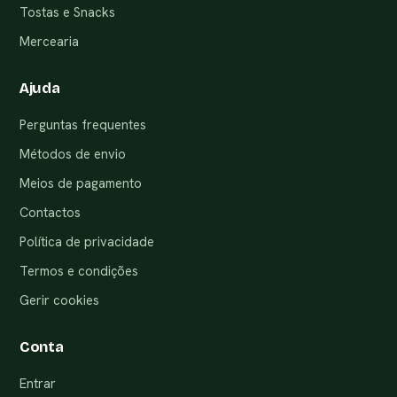
Tostas e Snacks
Mercearia
Ajuda
Perguntas frequentes
Métodos de envio
Meios de pagamento
Contactos
Política de privacidade
Termos e condições
Gerir cookies
Conta
Entrar