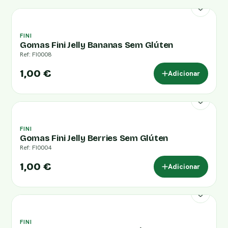
FINI
Gomas Fini Jelly Bananas Sem Glúten
Ref: FI0008
1,00 €
Adicionar
FINI
Gomas Fini Jelly Berries Sem Glúten
Ref: FI0004
1,00 €
Adicionar
FINI