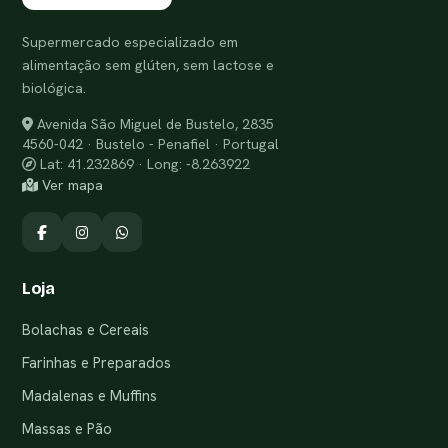
Supermercado especializado em
alimentação sem glúten, sem lactose e
biológica.
Avenida São Miguel de Bustelo, 2835
4560-042 · Bustelo - Penafiel · Portugal
Lat: 41.232869 · Long: -8.263922
Ver mapa
Loja
Bolachas e Cereais
Farinhas e Preparados
Madalenas e Muffins
Massas e Pão