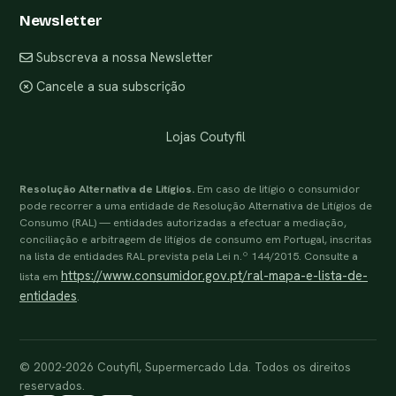
Newsletter
Subscreva a nossa Newsletter
Cancele a sua subscrição
Lojas Coutyfil
Resolução Alternativa de Litígios.
Em caso de litígio o consumidor
pode recorrer a uma entidade de Resolução Alternativa de Litígios de
Consumo (RAL) — entidades autorizadas a efectuar a mediação,
conciliação e arbitragem de litígios de consumo em Portugal, inscritas
na lista de entidades RAL prevista pela Lei n.º 144/2015. Consulte a
https://www.consumidor.gov.pt/ral-mapa-e-lista-de-
lista em
entidades
.
© 2002-2026 Coutyfil, Supermercado Lda. Todos os direitos
reservados.