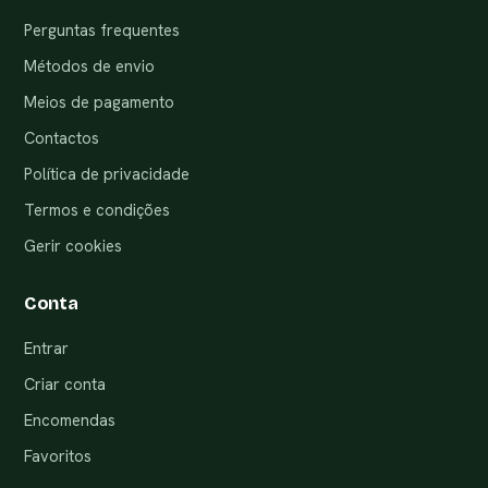
Perguntas frequentes
Métodos de envio
Meios de pagamento
Contactos
Política de privacidade
Termos e condições
Gerir cookies
Conta
Entrar
Criar conta
Encomendas
Favoritos