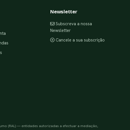
Newsletter
Subscreva a nossa
Newsletter
nta
Cancele a sua subscrição
ndas
s
sumo (RAL) — entidades autorizadas a efectuar a mediação,