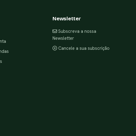
Newsletter
Subscreva a nossa
Newsletter
nta
Cancele a sua subscrição
ndas
s