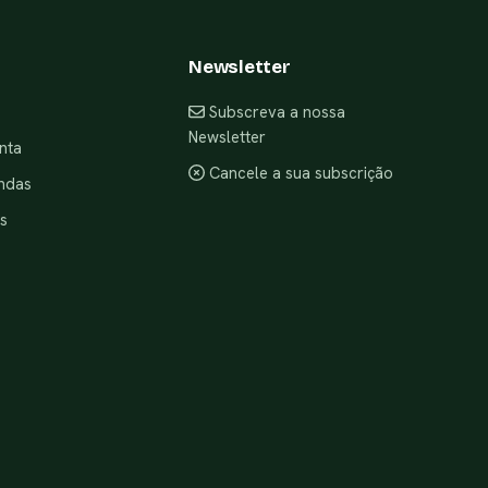
Newsletter
Subscreva a nossa
Newsletter
nta
Cancele a sua subscrição
ndas
s