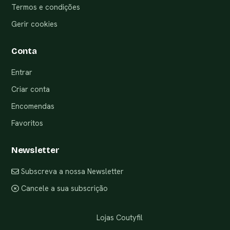
Termos e condições
Gerir cookies
Conta
Entrar
Criar conta
Encomendas
Favoritos
Newsletter
Subscreva a nossa Newsletter
Cancele a sua subscrição
Lojas Coutyfil