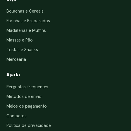
Bolachas e Cereais
Farinhas e Preparados
Madalenas e Muffins
Massas e Pão
Tostas e Snacks
Mercearia
Ajuda
Perguntas frequentes
Métodos de envio
Meios de pagamento
Contactos
Política de privacidade