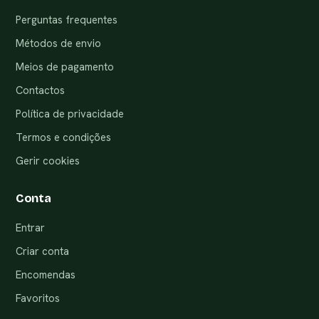
Perguntas frequentes
Métodos de envio
Meios de pagamento
Contactos
Política de privacidade
Termos e condições
Gerir cookies
Conta
Entrar
Criar conta
Encomendas
Favoritos