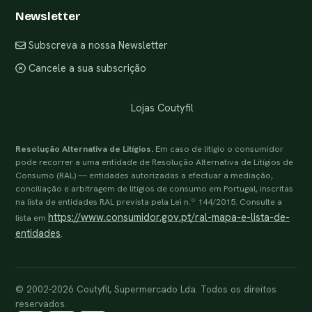
Newsletter
Subscreva a nossa Newsletter
Cancele a sua subscrição
Lojas Coutyfil
Resolução Alternativa de Litígios.
Em caso de litígio o consumidor
pode recorrer a uma entidade de Resolução Alternativa de Litígios de
Consumo (RAL) — entidades autorizadas a efectuar a mediação,
conciliação e arbitragem de litígios de consumo em Portugal, inscritas
na lista de entidades RAL prevista pela Lei n.º 144/2015. Consulte a
https://www.consumidor.gov.pt/ral-mapa-e-lista-de-
lista em
entidades
.
© 2002-2026 Coutyfil, Supermercado Lda. Todos os direitos
reservados.