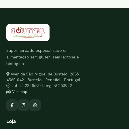
Supermercado especializado em
alimentação sem glúten, sem lactose e
biológica.
Avenida São Miguel de Bustelo, 2835
4560-042 · Bustelo - Penafiel · Portugal
Lat: 41.232869 · Long: -8.263922
Ver mapa
Loja