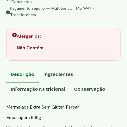
Continental
Pagamento seguro — Multibanco · MB WAY ·
Transferência
Alergénios:
Não Contém.
Descrição
Ingredientes
Informação Nutricional
Conservação
Marmelada Extra Sem Glúten Ferbar
Embalagem 800g