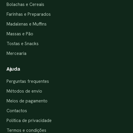
Bolachas e Cereais
Farinhas e Preparados
Madalenas e Muffins
Massas e Pão
Tostas e Snacks
Mercearia
Ajuda
Perguntas frequentes
Métodos de envio
Meios de pagamento
Contactos
Política de privacidade
Termos e condições