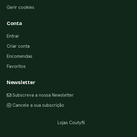
Gerir cookies
Conta
Entrar
Criar conta
Encomendas
Favoritos
Newsletter
Subscreva a nossa Newsletter
Cancele a sua subscrição
Lojas Coutyfil