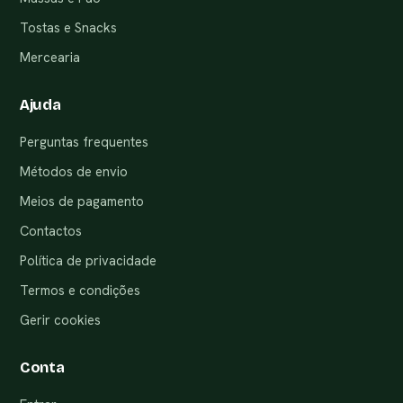
Tostas e Snacks
Mercearia
Ajuda
Perguntas frequentes
Métodos de envio
Meios de pagamento
Contactos
Política de privacidade
Termos e condições
Gerir cookies
Conta