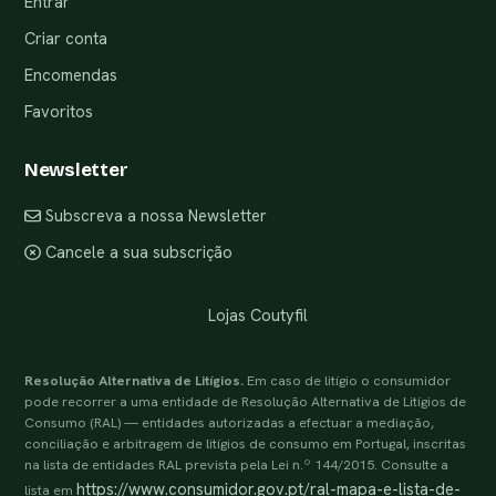
Entrar
Criar conta
Encomendas
Favoritos
Newsletter
Subscreva a nossa Newsletter
Cancele a sua subscrição
Lojas Coutyfil
Resolução Alternativa de Litígios.
Em caso de litígio o consumidor
pode recorrer a uma entidade de Resolução Alternativa de Litígios de
Consumo (RAL) — entidades autorizadas a efectuar a mediação,
conciliação e arbitragem de litígios de consumo em Portugal, inscritas
na lista de entidades RAL prevista pela Lei n.º 144/2015. Consulte a
https://www.consumidor.gov.pt/ral-mapa-e-lista-de-
lista em