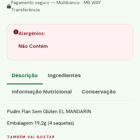
Pagamento seguro — Multibanco · MB WAY ·
Transferência
Alergénios:
Não Contém
Descrição
Ingredientes
Informação Nutricional
Conservação
Pudim Flan Sem Glúten EL MANDARIN
Embalagem 19,2g (4 saquetas)
TAMBÉM VAI GOSTAR