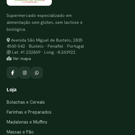
Supermercado especializado em
alimentação sem glúten, sem lactose e
biológica.
Avenida São Miguel de Bustelo, 2835
4560-042 · Bustelo - Penafiel · Portugal
Lat: 41.232869 · Long: -8.263922
Ver mapa
Loja
Bolachas e Cereais
Farinhas e Preparados
Madalenas e Muffins
Massas e Pão