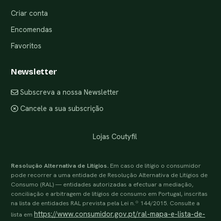
Criar conta
Encomendas
Favoritos
Newsletter
Subscreva a nossa Newsletter
Cancele a sua subscrição
Lojas Coutyfil
Resolução Alternativa de Litígios.
Em caso de litígio o consumidor
pode recorrer a uma entidade de Resolução Alternativa de Litígios de
Consumo (RAL) — entidades autorizadas a efectuar a mediação,
conciliação e arbitragem de litígios de consumo em Portugal, inscritas
na lista de entidades RAL prevista pela Lei n.º 144/2015. Consulte a
https://www.consumidor.gov.pt/ral-mapa-e-lista-de-
lista em