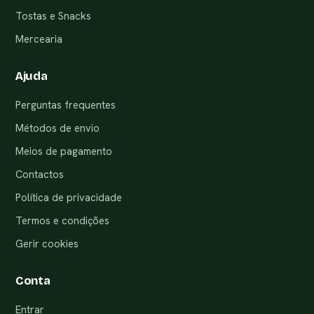
Tostas e Snacks
Mercearia
Ajuda
Perguntas frequentes
Métodos de envio
Meios de pagamento
Contactos
Política de privacidade
Termos e condições
Gerir cookies
Conta
Entrar