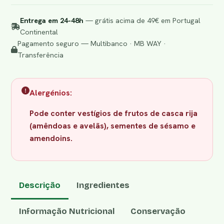
Entrega em 24-48h
— grátis acima de 49€ em Portugal
Continental
Pagamento seguro — Multibanco · MB WAY ·
Transferência
Alergénios:
Pode conter vestígios de frutos de casca rija
(amêndoas e avelãs), sementes de sésamo e
amendoins.
Descrição
Ingredientes
Informação Nutricional
Conservação