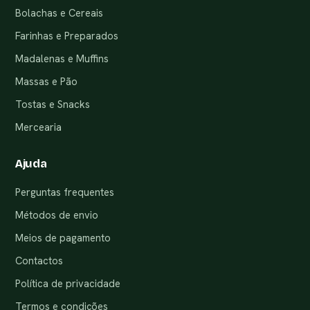
Bolachas e Cereais
Farinhas e Preparados
Madalenas e Muffins
Massas e Pão
Tostas e Snacks
Mercearia
Ajuda
Perguntas frequentes
Métodos de envio
Meios de pagamento
Contactos
Política de privacidade
Termos e condições