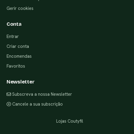
Gerir cookies
Conta
Entrar
Criar conta
Encomendas
Favoritos
Newsletter
Subscreva a nossa Newsletter
Cancele a sua subscrição
Lojas Coutyfil