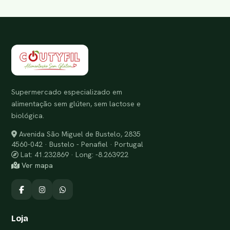
Supermercado especializado em
alimentação sem glúten, sem lactose e
biológica.
Avenida São Miguel de Bustelo, 2835
4560-042 · Bustelo - Penafiel · Portugal
Lat: 41.232869 · Long: -8.263922
Ver mapa
Loja