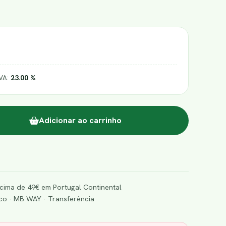
IVA:
23.00 %
Adicionar ao carrinho
cima de 49€ em Portugal Continental
o · MB WAY · Transferência