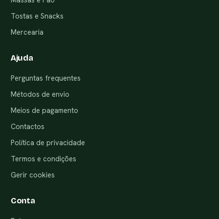
Tostas e Snacks
Mercearia
Ajuda
Perguntas frequentes
Métodos de envio
Meios de pagamento
Contactos
Política de privacidade
Termos e condições
Gerir cookies
Conta