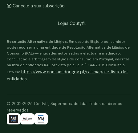
Cancele a sua subscrição
Lojas Coutyfil
Resolução Alternativa de Litígios.
Em caso de litígio o consumidor
pode recorrer a uma entidade de Resolução Alternativa de Litígios de
Consumo (RAL) — entidades autorizadas a efectuar a mediação,
conciliação e arbitragem de litígios de consumo em Portugal, inscritas
na lista de entidades RAL prevista pela Lei n.º 144/2015. Consulte a
https://www.consumidor.gov.pt/ral-mapa-e-lista-de-
lista em
entidades
.
© 2002-2026 Coutyfil, Supermercado Lda. Todos os direitos
reservados.