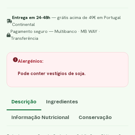
Entrega em 24-48h
— grátis acima de 49€ em Portugal
Continental
Pagamento seguro — Multibanco · MB WAY ·
Transferência
Alergénios:
Pode conter vestígios de
soja.
Descrição
Ingredientes
Informação Nutricional
Conservação