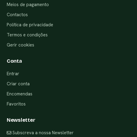
Meios de pagamento
Contactos
Política de privacidade
Termos e condições
Gerir cookies
Conta
Entrar
Criar conta
Encomendas
Favoritos
Newsletter
Subscreva a nossa Newsletter