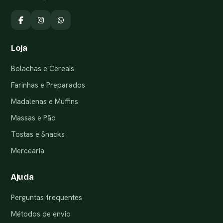
Loja
Bolachas e Cereais
Farinhas e Preparados
Madalenas e Muffins
Massas e Pão
Tostas e Snacks
Mercearia
Ajuda
Perguntas frequentes
Métodos de envio