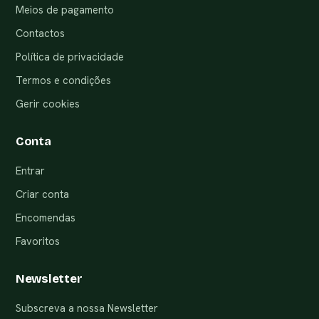
Meios de pagamento
Contactos
Política de privacidade
Termos e condições
Gerir cookies
Conta
Entrar
Criar conta
Encomendas
Favoritos
Newsletter
Subscreva a nossa Newsletter