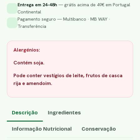
Entrega em 24-48h
— grátis acima de 49€ em Portugal
Continental
Pagamento seguro — Multibanco · MB WAY ·
Transferência
Alergénios:
Contém soja.
Pode conter vestígios de leite, frutos de casca
rija e amendoim.
Descrição
Ingredientes
Informação Nutricional
Conservação