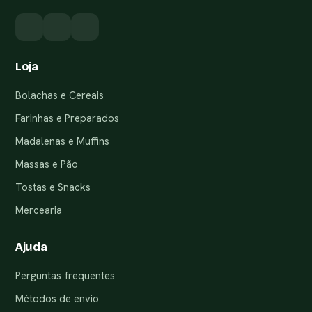
Loja
Bolachas e Cereais
Farinhas e Preparados
Madalenas e Muffins
Massas e Pão
Tostas e Snacks
Mercearia
Ajuda
Perguntas frequentes
Métodos de envio