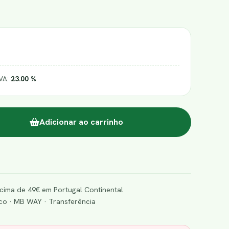
IVA:
23.00 %
Adicionar ao carrinho
cima de 49€ em Portugal Continental
o · MB WAY · Transferência