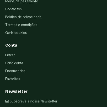
Meios de pagamento
Contactos
Política de privacidade
Termos e condições
Gerir cookies
Conta
Entrar
Criar conta
Encomendas
Favoritos
Newsletter
Subscreva a nossa Newsletter