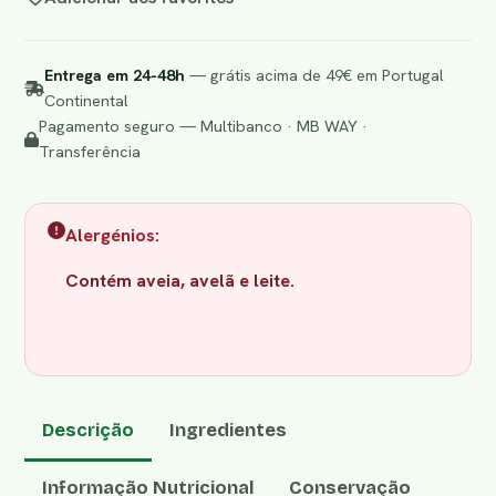
Entrega em 24-48h
— grátis acima de 49€ em Portugal
Continental
Pagamento seguro — Multibanco · MB WAY ·
Transferência
Alergénios:
Contém aveia, avelã e leite.
Descrição
Ingredientes
Informação Nutricional
Conservação