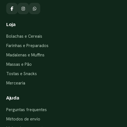
Loja
Bolachas e Cereais
Farinhas e Preparados
Madalenas e Muffins
Massas e Pão
Tostas e Snacks
Mercearia
Ajuda
Perguntas frequentes
Métodos de envio