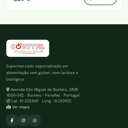
Supermercado especializado em
alimentação sem glúten, sem lactose e
biológica.
Avenida São Miguel de Bustelo, 2835
4560-042 · Bustelo - Penafiel · Portugal
Lat: 41.232869 · Long: -8.263922
Ver mapa