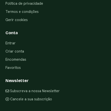
Política de privacidade
Termos e condições
Gerir cookies
Conta
Entrar
Criar conta
Encomendas
Favoritos
Newsletter
Subscreva a nossa Newsletter
Cancele a sua subscrição