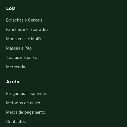
Loja
Bolachas e Cereais
Farinhas e Preparados
Madalenas e Muffins
Massas e Pão
Tostas e Snacks
Mercearia
Ajuda
Perguntas frequentes
Métodos de envio
Meios de pagamento
Contactos