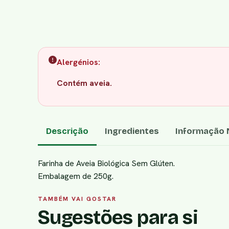
Alergénios:
Contém aveia.
Descrição
Ingredientes
Informação N
Farinha de Aveia Biológica Sem Glúten.
Embalagem de 250g.
TAMBÉM VAI GOSTAR
Sugestões para si