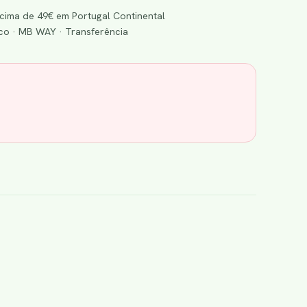
cima de 49€ em Portugal Continental
o · MB WAY · Transferência