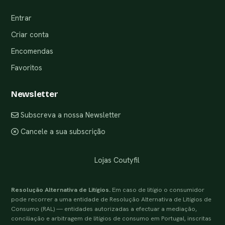
Entrar
Criar conta
Encomendas
Favoritos
Newsletter
Subscreva a nossa Newsletter
Cancele a sua subscrição
Lojas Coutyfil
Resolução Alternativa de Litígios.
Em caso de litígio o consumidor
pode recorrer a uma entidade de Resolução Alternativa de Litígios de
Consumo (RAL) — entidades autorizadas a efectuar a mediação,
conciliação e arbitragem de litígios de consumo em Portugal, inscritas