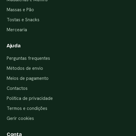
Massas e Pão
Tostas e Snacks
Mercearia
Ajuda
Perguntas frequentes
Métodos de envio
Meios de pagamento
Contactos
Política de privacidade
Termos e condições
Gerir cookies
Conta