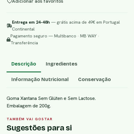
Adicionar aos favoritos
Entrega em 24-48h
— grátis acima de 49€ em Portugal
Continental
Pagamento seguro — Multibanco · MB WAY ·
Transferência
Descrição
Ingredientes
Informação Nutricional
Conservação
Goma Xantana Sem Glúten e Sem Lactose.
Embalagem de 200g.
TAMBÉM VAI GOSTAR
Sugestões para si