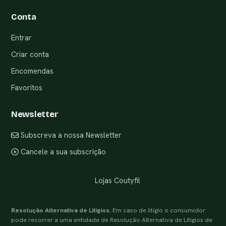
Conta
Entrar
Criar conta
Encomendas
Favoritos
Newsletter
Subscreva a nossa Newsletter
Cancele a sua subscrição
Lojas Coutyfil
Resolução Alternativa de Litígios.
Em caso de litígio o consumidor
pode recorrer a uma entidade de Resolução Alternativa de Litígios de