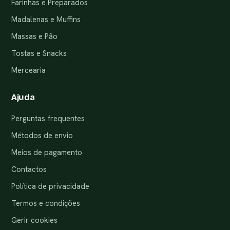
Farinhas e Preparados
Madalenas e Muffins
Massas e Pão
Tostas e Snacks
Mercearia
Ajuda
Perguntas frequentes
Métodos de envio
Meios de pagamento
Contactos
Política de privacidade
Termos e condições
Gerir cookies