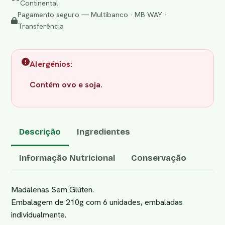
Continental
Pagamento seguro — Multibanco · MB WAY ·
Transferência
Alergénios:
Contém ovo e soja.
Descrição
Ingredientes
Informação Nutricional
Conservação
Madalenas Sem Glúten.
Embalagem de 210g com 6 unidades, embaladas
individualmente.