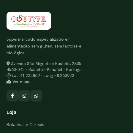
Supermercado especializado em
alimentação sem glúten, sem lactose e
biológica.
Avenida São Miguel de Bustelo, 2835
4560-042 · Bustelo - Penafiel · Portugal
Lat: 41.232869 · Long: -8.263922
Ver mapa
Loja
Bolachas e Cereais