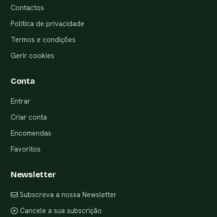
Contactos
Política de privacidade
Termos e condições
Gerir cookies
Conta
Entrar
Criar conta
Encomendas
Favoritos
Newsletter
Subscreva a nossa Newsletter
Cancele a sua subscrição