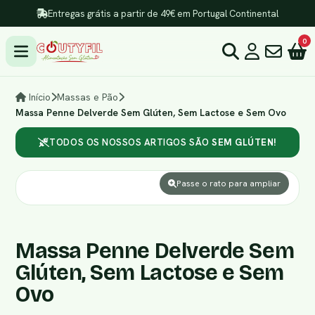
Entregas grátis a partir de 49€ em Portugal Continental
0
Início
Massas e Pão
Massa Penne Delverde Sem Glúten, Sem Lactose e Sem Ovo
TODOS OS NOSSOS ARTIGOS SÃO
SEM GLÚTEN!
Passe o rato para ampliar
Massa Penne Delverde Sem
Glúten, Sem Lactose e Sem
Ovo