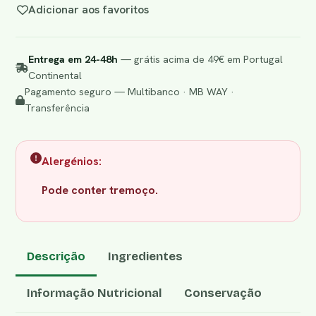
Adicionar aos favoritos
Entrega em 24-48h
— grátis acima de 49€ em Portugal
Continental
Pagamento seguro — Multibanco · MB WAY ·
Transferência
Alergénios:
Pode conter tremoço.
Descrição
Ingredientes
Informação Nutricional
Conservação