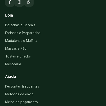
Loja
Bolachas e Cereais
Farinhas e Preparados
Madalenas e Muffins
Massas e Pão
Tostas e Snacks
Mercearia
Ajuda
Perguntas frequentes
Métodos de envio
Meios de pagamento