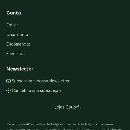
Conta
Entrar
Criar conta
Encomendas
Favoritos
Newsletter
Subscreva a nossa Newsletter
Cancele a sua subscrição
Lojas Coutyfil
Resolução Alternativa de Litígios.
Em caso de litígio o consumidor
pode recorrer a uma entidade de Resolução Alternativa de Litígios de