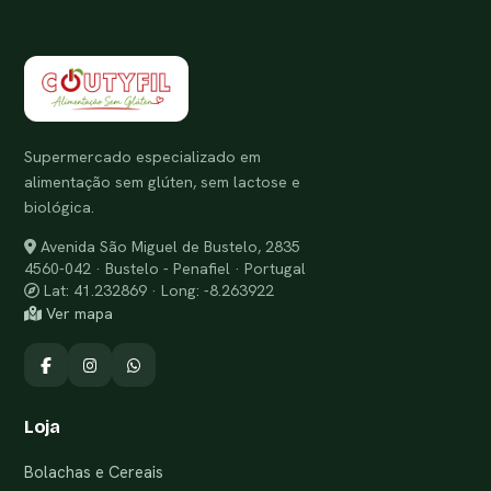
Supermercado especializado em
alimentação sem glúten, sem lactose e
biológica.
Avenida São Miguel de Bustelo, 2835
4560-042 · Bustelo - Penafiel · Portugal
Lat: 41.232869 · Long: -8.263922
Ver mapa
Loja
Bolachas e Cereais