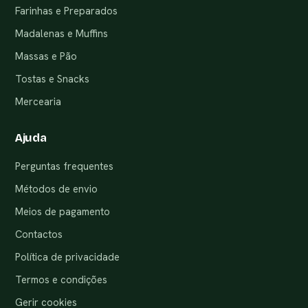
Farinhas e Preparados
Madalenas e Muffins
Massas e Pão
Tostas e Snacks
Mercearia
Ajuda
Perguntas frequentes
Métodos de envio
Meios de pagamento
Contactos
Política de privacidade
Termos e condições
Gerir cookies