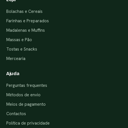
Bolachas e Cereais
Farinhas e Preparados
Madalenas e Muffins
Massas e Pão
Tostas e Snacks
Mercearia
Ajuda
Perguntas frequentes
Métodos de envio
Meios de pagamento
Contactos
Política de privacidade