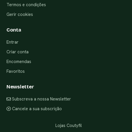
Termos e condições
Gerir cookies
Conta
Entrar
Criar conta
Encomendas
Favoritos
Newsletter
Subscreva a nossa Newsletter
Cancele a sua subscrição
Lojas Coutyfil