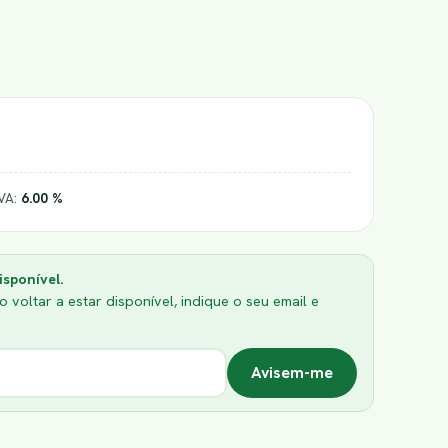
IVA:
6.00 %
isponível.
 voltar a estar disponível, indique o seu email e
Avisem-me