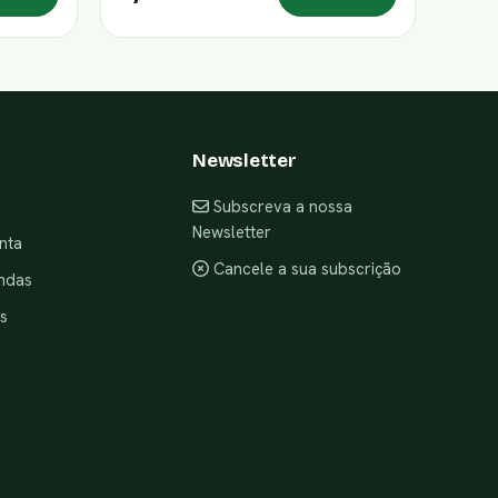
Newsletter
Subscreva a nossa
Newsletter
nta
Cancele a sua subscrição
ndas
s