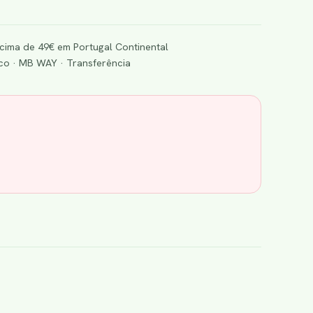
cima de 49€ em Portugal Continental
o · MB WAY · Transferência