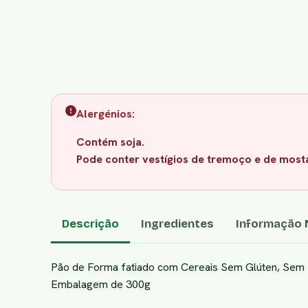
Alergénios:
Contém soja.
Pode conter vestígios de tremoço e de most
Descrição
Ingredientes
Informação N
Pão de Forma fatiado com Cereais Sem Glúten, Sem 
Embalagem de 300g