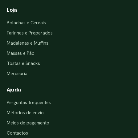
Loja
Bolachas e Cereais
Farinhas e Preparados
Madalenas e Muffins
Massas e Pão
Tostas e Snacks
Mercearia
Ajuda
Perguntas frequentes
Métodos de envio
Meios de pagamento
Contactos