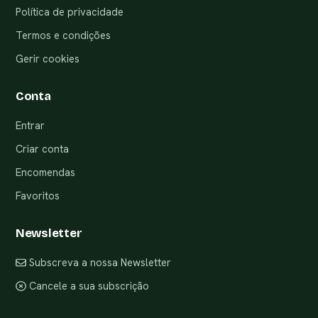
Política de privacidade
Termos e condições
Gerir cookies
Conta
Entrar
Criar conta
Encomendas
Favoritos
Newsletter
Subscreva a nossa Newsletter
Cancele a sua subscrição