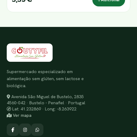
Supermercado especializado em
alimentação sem glúten, sem lactose e
biológica.
Avenida São Miguel de Bustelo, 2835
4560-042 · Bustelo - Penafiel · Portugal
Lat: 41.232869 · Long: -8.263922
Ver mapa