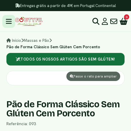
Entregas grátis a partir de 49€ em Portugal Continental
0
Início
Massas e Pão
Pão de Forma Clássico Sem Glúten Cem Porcento
TODOS OS NOSSOS ARTIGOS SÃO
SEM GLÚTEN!
Passe o rato para ampliar
Pão de Forma Clássico Sem
Glúten Cem Porcento
Referência: 093