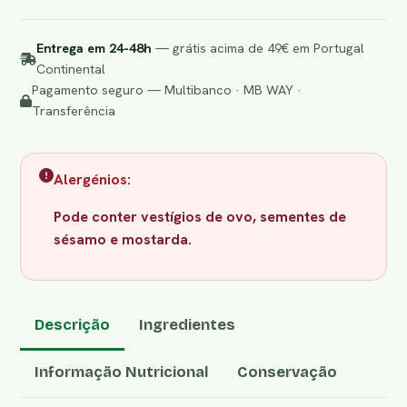
Entrega em 24-48h
— grátis acima de 49€ em Portugal
Continental
Pagamento seguro — Multibanco · MB WAY ·
Transferência
Alergénios:
Pode conter vestígios de ovo, sementes de
sésamo e mostarda.
Descrição
Ingredientes
Informação Nutricional
Conservação