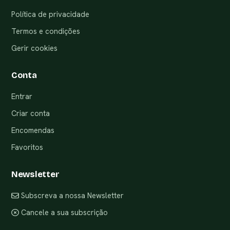
Política de privacidade
Termos e condições
Gerir cookies
Conta
Entrar
Criar conta
Encomendas
Favoritos
Newsletter
Subscreva a nossa Newsletter
Cancele a sua subscrição