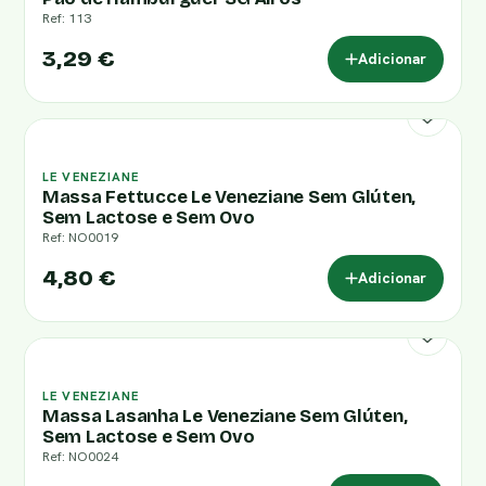
Ref: 113
3,29 €
Adicionar
LE VENEZIANE
Massa Fettucce Le Veneziane Sem Glúten,
Sem Lactose e Sem Ovo
Ref: NO0019
4,80 €
Adicionar
LE VENEZIANE
Massa Lasanha Le Veneziane Sem Glúten,
Sem Lactose e Sem Ovo
Ref: NO0024