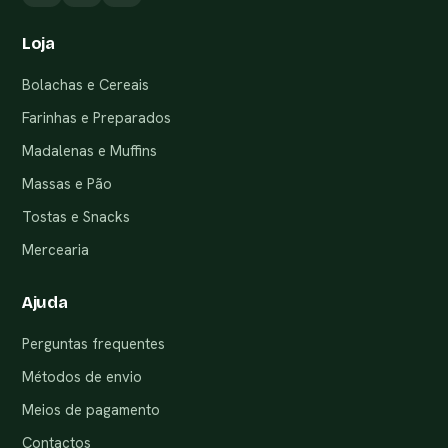
Loja
Bolachas e Cereais
Farinhas e Preparados
Madalenas e Muffins
Massas e Pão
Tostas e Snacks
Mercearia
Ajuda
Perguntas frequentes
Métodos de envio
Meios de pagamento
Contactos