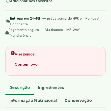
Adicionar aos favoritos
Entrega em 24-48h
— grátis acima de 49€ em Portugal
Continental
Pagamento seguro — Multibanco · MB WAY ·
Transferência
Alergénios:
Contém ovo.
Descrição
Ingredientes
Informação Nutricional
Conservação