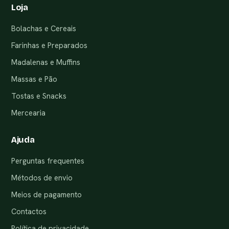
Loja
Bolachas e Cereais
Farinhas e Preparados
Madalenas e Muffins
Massas e Pão
Tostas e Snacks
Mercearia
Ajuda
Perguntas frequentes
Métodos de envio
Meios de pagamento
Contactos
Política de privacidade