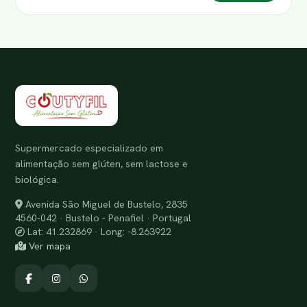
Supermercado especializado em
alimentação sem glúten, sem lactose e
biológica.
Avenida São Miguel de Bustelo, 2835
4560-042 · Bustelo - Penafiel · Portugal
Lat: 41.232869 · Long: -8.263922
Ver mapa