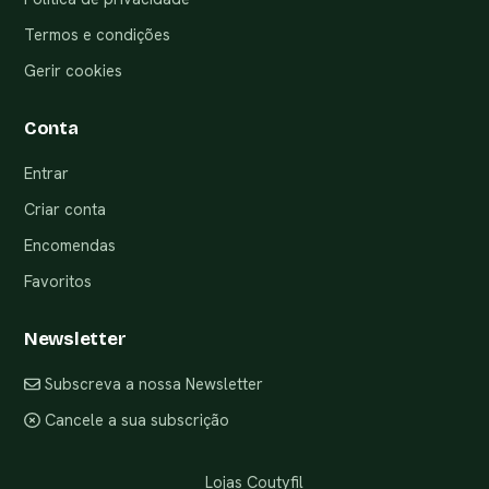
Termos e condições
Gerir cookies
Conta
Entrar
Criar conta
Encomendas
Favoritos
Newsletter
Subscreva a nossa Newsletter
Cancele a sua subscrição
Lojas Coutyfil