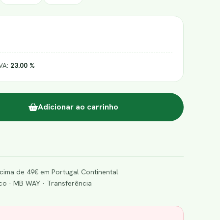
IVA:
23.00 %
Adicionar ao carrinho
cima de 49€ em Portugal Continental
o · MB WAY · Transferência