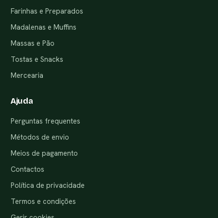
Farinhas e Preparados
Madalenas e Muffins
Massas e Pão
Tostas e Snacks
Mercearia
Ajuda
Perguntas frequentes
Métodos de envio
Meios de pagamento
Contactos
Política de privacidade
Termos e condições
Gerir cookies