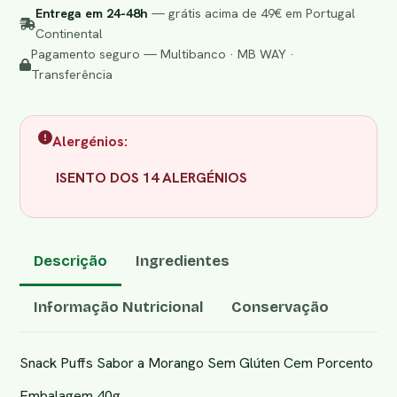
Entrega em 24-48h
— grátis acima de 49€ em Portugal
Continental
Pagamento seguro — Multibanco · MB WAY ·
Transferência
Alergénios:
ISENTO DOS 14 ALERGÉNIOS
Descrição
Ingredientes
Informação Nutricional
Conservação
Snack Puffs Sabor a Morango Sem Glúten Cem Porcento
Embalagem 40g