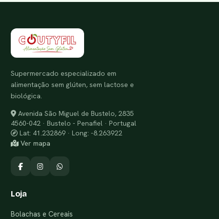
Supermercado especializado em
alimentação sem glúten, sem lactose e
biológica.
Avenida São Miguel de Bustelo, 2835
4560-042 · Bustelo - Penafiel · Portugal
Lat: 41.232869 · Long: -8.263922
Ver mapa
Loja
Bolachas e Cereais