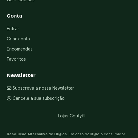
Conta
Entrar
Criar conta
Encomendas
Favoritos
Newsletter
Subscreva a nossa Newsletter
Cancele a sua subscrição
Lojas Coutyfil
Resolução Alternativa de Litígios.
Em caso de litígio o consumidor