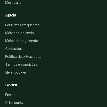
Mercearia
Ajuda
Perguntas frequentes
Métodos de envio
Meios de pagamento
Contactos
Política de privacidade
Termos e condições
Gerir cookies
Conta
Entrar
Criar conta