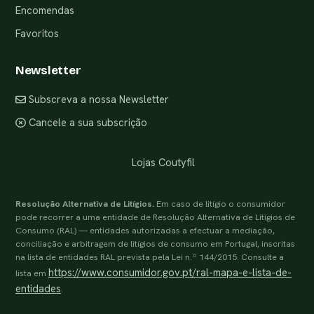
Encomendas
Favoritos
Newsletter
Subscreva a nossa Newsletter
Cancele a sua subscrição
Lojas Coutyfil
Resolução Alternativa de Litígios.
Em caso de litígio o consumidor
pode recorrer a uma entidade de Resolução Alternativa de Litígios de
Consumo (RAL) — entidades autorizadas a efectuar a mediação,
conciliação e arbitragem de litígios de consumo em Portugal, inscritas
na lista de entidades RAL prevista pela Lei n.º 144/2015. Consulte a
https://www.consumidor.gov.pt/ral-mapa-e-lista-de-
lista em
entidades
.