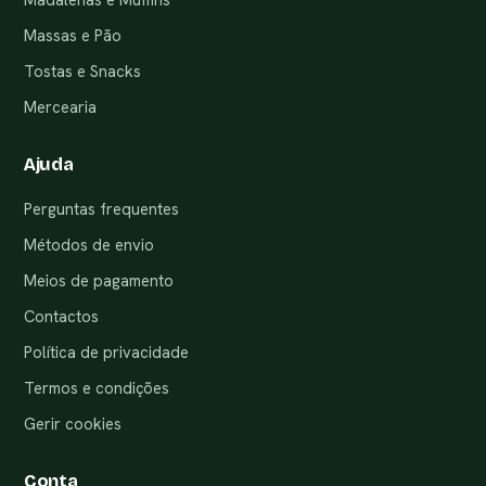
Massas e Pão
Tostas e Snacks
Mercearia
Ajuda
Perguntas frequentes
Métodos de envio
Meios de pagamento
Contactos
Política de privacidade
Termos e condições
Gerir cookies
Conta