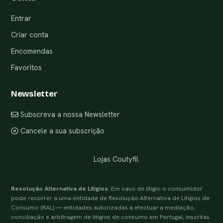
Entrar
Criar conta
Encomendas
Favoritos
Newsletter
Subscreva a nossa Newsletter
Cancele a sua subscrição
Lojas Coutyfil
Resolução Alternativa de Litígios.
Em caso de litígio o consumidor
pode recorrer a uma entidade de Resolução Alternativa de Litígios de
Consumo (RAL) — entidades autorizadas a efectuar a mediação,
conciliação e arbitragem de litígios de consumo em Portugal, inscritas