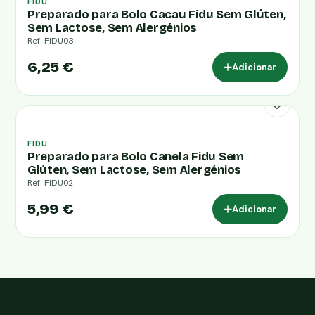
FIDU
Preparado para Bolo Cacau Fidu Sem Glúten,
Sem Lactose, Sem Alergénios
Ref: FIDU03
6,25 €
Adicionar
FIDU
Preparado para Bolo Canela Fidu Sem
Glúten, Sem Lactose, Sem Alergénios
Ref: FIDU02
5,99 €
Adicionar