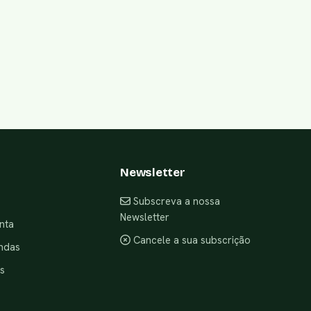
Newsletter
Subscreva a nossa
Newsletter
nta
Cancele a sua subscrição
ndas
s