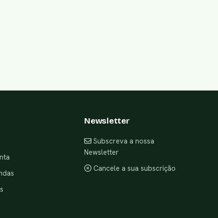
Newsletter
Subscreva a nossa
Newsletter
nta
Cancele a sua subscrição
ndas
s