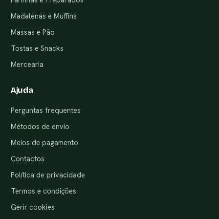
Madalenas e Muffins
Massas e Pão
Tostas e Snacks
Mercearia
Ajuda
Perguntas frequentes
Métodos de envio
Meios de pagamento
Contactos
Política de privacidade
Termos e condições
Gerir cookies