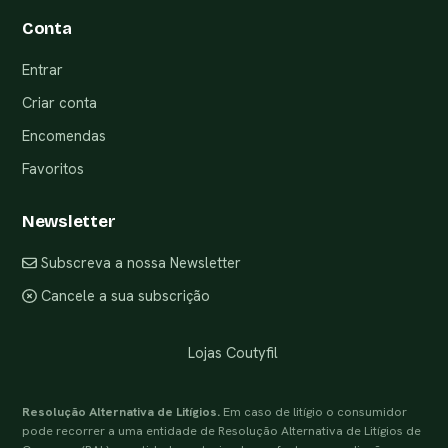
Conta
Entrar
Criar conta
Encomendas
Favoritos
Newsletter
Subscreva a nossa Newsletter
Cancele a sua subscrição
Lojas Coutyfil
Resolução Alternativa de Litígios.
Em caso de litígio o consumidor
pode recorrer a uma entidade de Resolução Alternativa de Litígios de