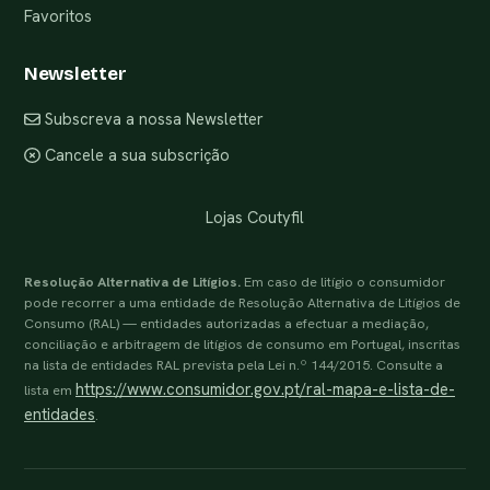
Favoritos
Newsletter
Subscreva a nossa Newsletter
Cancele a sua subscrição
Lojas Coutyfil
Resolução Alternativa de Litígios.
Em caso de litígio o consumidor
pode recorrer a uma entidade de Resolução Alternativa de Litígios de
Consumo (RAL) — entidades autorizadas a efectuar a mediação,
conciliação e arbitragem de litígios de consumo em Portugal, inscritas
na lista de entidades RAL prevista pela Lei n.º 144/2015. Consulte a
https://www.consumidor.gov.pt/ral-mapa-e-lista-de-
lista em
entidades
.