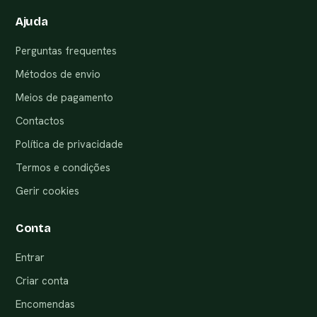
Ajuda
Perguntas frequentes
Métodos de envio
Meios de pagamento
Contactos
Política de privacidade
Termos e condições
Gerir cookies
Conta
Entrar
Criar conta
Encomendas