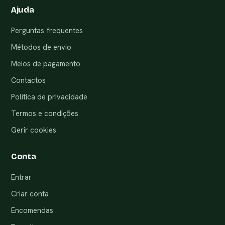
Ajuda
Perguntas frequentes
Métodos de envio
Meios de pagamento
Contactos
Política de privacidade
Termos e condições
Gerir cookies
Conta
Entrar
Criar conta
Encomendas