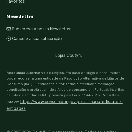
Favoritos
Newsletter
Subscreva a nossa Newsletter
Cancele a sua subscrição
Lojas Coutyfil
Resolução Alternativa de Litígios.
Em caso de litígio o consumidor
pode recorrer a uma entidade de Resolução Alternativa de Litígios de
Consumo (RAL) — entidades autorizadas a efectuar a mediação,
conciliação e arbitragem de litígios de consumo em Portugal, inscritas
na lista de entidades RAL prevista pela Lei n.º 144/2015. Consulte a
https://www.consumidor.gov.pt/ral-mapa-e-lista-de-
lista em
entidades
.