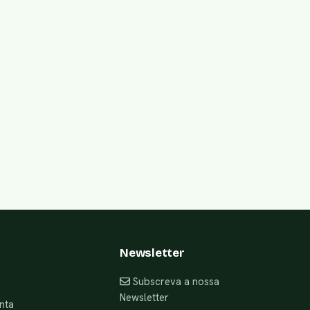
Newsletter
Subscreva a nossa
Newsletter
nta