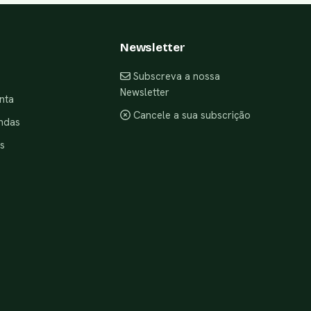
Newsletter
Subscreva a nossa
Newsletter
nta
Cancele a sua subscrição
ndas
s