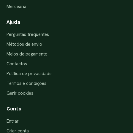
Mercearia
Ajuda
Perguntas frequentes
Métodos de envio
Meios de pagamento
Contactos
Política de privacidade
Termos e condições
Gerir cookies
Conta
Entrar
Criar conta