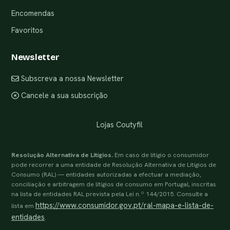
Encomendas
Favoritos
Newsletter
Subscreva a nossa Newsletter
Cancele a sua subscrição
Lojas Coutyfil
Resolução Alternativa de Litígios.
Em caso de litígio o consumidor
pode recorrer a uma entidade de Resolução Alternativa de Litígios de
Consumo (RAL) — entidades autorizadas a efectuar a mediação,
conciliação e arbitragem de litígios de consumo em Portugal, inscritas
na lista de entidades RAL prevista pela Lei n.º 144/2015. Consulte a
https://www.consumidor.gov.pt/ral-mapa-e-lista-de-
lista em
entidades
.