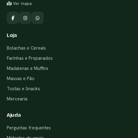
Ver mapa
Loja
Bolachas e Cereais
Farinhas e Preparados
Madalenas e Muffins
Massas e Pão
Tostas e Snacks
Mercearia
Ajuda
Perguntas frequentes
Métodos de envio