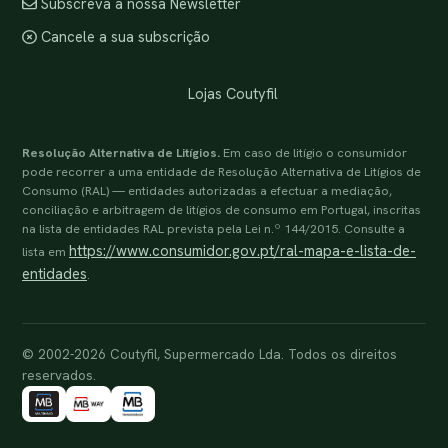
Subscreva a nossa Newsletter
Cancele a sua subscrição
Lojas Coutyfil
Resolução Alternativa de Litígios.
Em caso de litígio o consumidor
pode recorrer a uma entidade de Resolução Alternativa de Litígios de
Consumo (RAL) — entidades autorizadas a efectuar a mediação,
conciliação e arbitragem de litígios de consumo em Portugal, inscritas
na lista de entidades RAL prevista pela Lei n.º 144/2015. Consulte a
https://www.consumidor.gov.pt/ral-mapa-e-lista-de-
lista em
entidades
.
© 2002-2026 Coutyfil, Supermercado Lda. Todos os direitos
reservados.