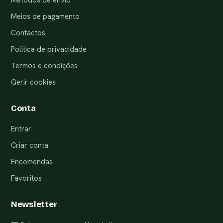
Meios de pagamento
Contactos
Política de privacidade
Termos e condições
Gerir cookies
Conta
Entrar
Criar conta
Encomendas
Favoritos
Newsletter