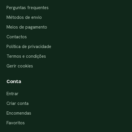
Perguntas frequentes
Métodos de envio
Meios de pagamento
Contactos
Política de privacidade
Termos e condições
Gerir cookies
Conta
Entrar
Criar conta
Encomendas
Favoritos