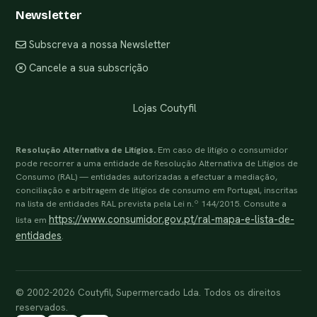
Newsletter
Subscreva a nossa Newsletter
Cancele a sua subscrição
Lojas Coutyfil
Resolução Alternativa de Litígios.
Em caso de litígio o consumidor
pode recorrer a uma entidade de Resolução Alternativa de Litígios de
Consumo (RAL) — entidades autorizadas a efectuar a mediação,
conciliação e arbitragem de litígios de consumo em Portugal, inscritas
na lista de entidades RAL prevista pela Lei n.º 144/2015. Consulte a
https://www.consumidor.gov.pt/ral-mapa-e-lista-de-
lista em
entidades
.
© 2002-2026 Coutyfil, Supermercado Lda. Todos os direitos
reservados.