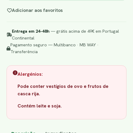
Adicionar aos favoritos
Entrega em 24-48h
— grátis acima de 49€ em Portugal
Continental
Pagamento seguro — Multibanco · MB WAY ·
Transferência
Alergénios:
Pode conter vestígios de ovo e frutos de
casca rija.
Contém leite e soja.