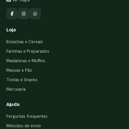
Ver mapa
Loja
Bolachas e Cereais
Farinhas e Preparados
Madalenas e Muffins
Massas e Pão
Tostas e Snacks
Mercearia
Ajuda
Perguntas frequentes
Métodos de envio