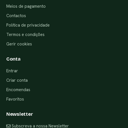
Meios de pagamento
Contactos
Política de privacidade
Termos e condições
Gerir cookies
Conta
Entrar
Criar conta
Encomendas
Favoritos
Newsletter
Subscreva a nossa Newsletter