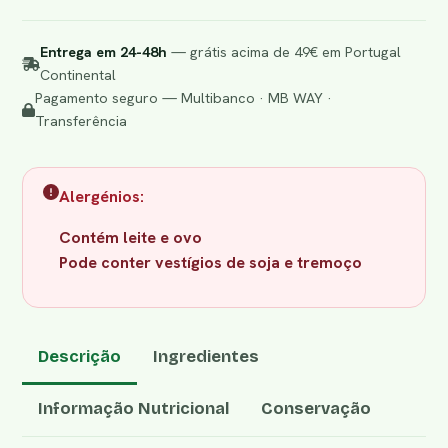
Entrega em 24-48h
— grátis acima de 49€ em Portugal
Continental
Pagamento seguro — Multibanco · MB WAY ·
Transferência
Alergénios:
Contém leite e ovo
Pode conter vestígios de soja e tremoço
Descrição
Ingredientes
Informação Nutricional
Conservação