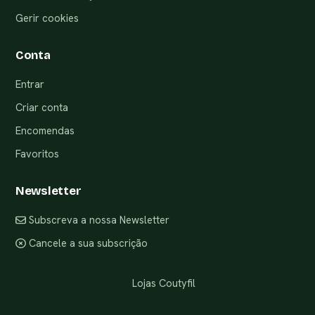
Gerir cookies
Conta
Entrar
Criar conta
Encomendas
Favoritos
Newsletter
Subscreva a nossa Newsletter
Cancele a sua subscrição
Lojas Coutyfil