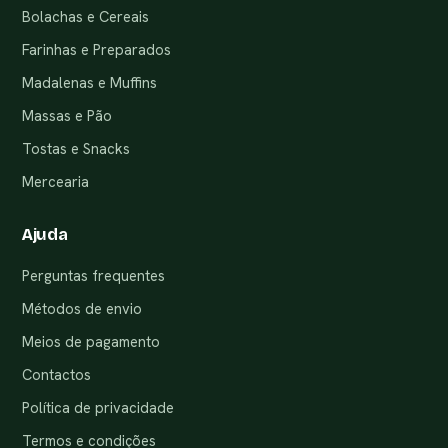
Bolachas e Cereais
Farinhas e Preparados
Madalenas e Muffins
Massas e Pão
Tostas e Snacks
Mercearia
Ajuda
Perguntas frequentes
Métodos de envio
Meios de pagamento
Contactos
Política de privacidade
Termos e condições