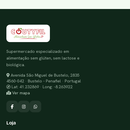
Supermercado especializado em
alimentação sem glúten, sem lactose e
biológica.
Avenida São Miguel de Bustelo, 2835
4560-042 · Bustelo - Penafiel · Portugal
Lat: 41.232869 · Long: -8.263922
Ver mapa
Loja