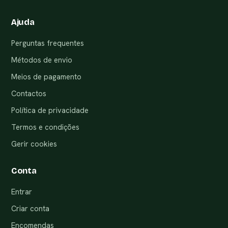
Ajuda
Perguntas frequentes
Métodos de envio
Meios de pagamento
Contactos
Política de privacidade
Termos e condições
Gerir cookies
Conta
Entrar
Criar conta
Encomendas