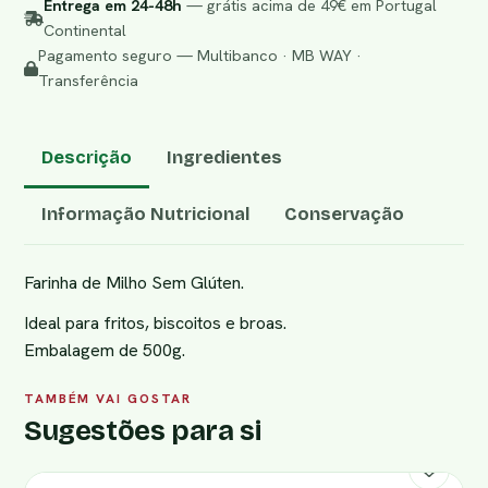
Entrega em 24-48h
— grátis acima de 49€ em Portugal
Continental
Pagamento seguro — Multibanco · MB WAY ·
Transferência
Descrição
Ingredientes
Informação Nutricional
Conservação
Farinha de Milho Sem Glúten.
Ideal para fritos, biscoitos e broas.
Embalagem de 500g.
TAMBÉM VAI GOSTAR
Sugestões para si