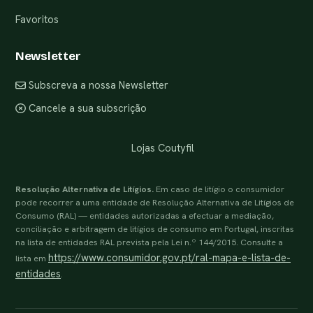
Favoritos
Newsletter
Subscreva a nossa Newsletter
Cancele a sua subscrição
Lojas Coutyfil
Resolução Alternativa de Litígios.
Em caso de litígio o consumidor
pode recorrer a uma entidade de Resolução Alternativa de Litígios de
Consumo (RAL) — entidades autorizadas a efectuar a mediação,
conciliação e arbitragem de litígios de consumo em Portugal, inscritas
na lista de entidades RAL prevista pela Lei n.º 144/2015. Consulte a
https://www.consumidor.gov.pt/ral-mapa-e-lista-de-
lista em
entidades
.